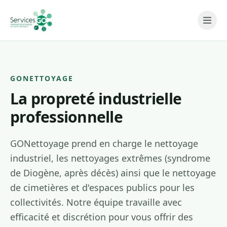
Aller au contenu
GONETTOYAGE
La propreté industrielle
professionnelle
GONettoyage prend en charge le nettoyage
industriel, les nettoyages extrêmes (syndrome
de Diogène, après décès) ainsi que le nettoyage
de cimetières et d'espaces publics pour les
collectivités. Notre équipe travaille avec
efficacité et discrétion pour vous offrir des