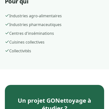
Pour qui
Industries agro-alimentaires
Industries pharmaceutiques
Centres d'inséminations
Cuisines collectives
Collectivités
Un projet
GONettoyage
à
étudier ?