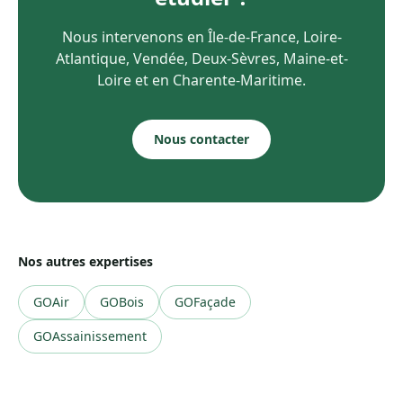
Nous intervenons en
Île-de-France, Loire-
Atlantique, Vendée, Deux-Sèvres, Maine-et-
Loire
et en
Charente-Maritime
.
Nous contacter
Nos autres expertises
GOAir
GOBois
GOFaçade
GOAssainissement