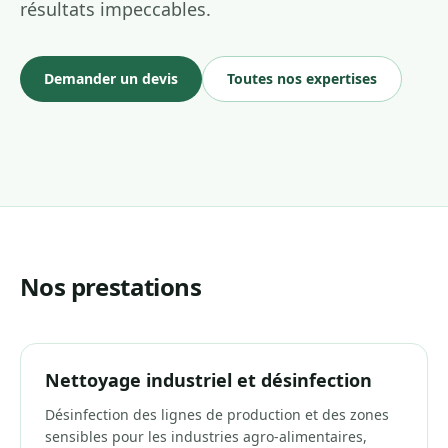
résultats impeccables.
Demander un devis
Toutes nos expertises
Nos prestations
Nettoyage industriel et désinfection
Désinfection des lignes de production et des zones
sensibles pour les industries agro-alimentaires,