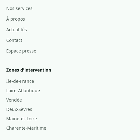
Nos services
À propos
Actualités
Contact
Espace presse
Zones d'intervention
Île-de-France
Loire-Atlantique
Vendée
Deux-Sèvres
Maine-et-Loire
Charente-Maritime