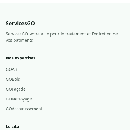
ServicesGO
ServicesGO, votre allié pour le traitement et l'entretien de
vos bâtiments
Nos expertises
GOAir
GOBois
GOFaçade
GONettoyage
GOAssainissement
Le site