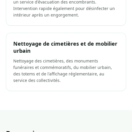
un service d'évacuation des encombrants.
Intervention rapide également pour désinfecter un
intérieur après un engorgement.
Nettoyage de cimetières et de mobilier
urbain
Nettoyage des cimetières, des monuments
funéraires et commémoratifs, du mobilier urbain,
des totems et de l'affichage réglementaire, au
service des collectivités.