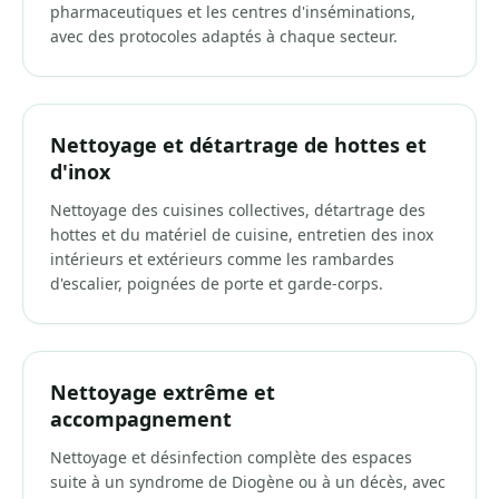
pharmaceutiques et les centres d'inséminations,
avec des protocoles adaptés à chaque secteur.
Nettoyage et détartrage de hottes et
d'inox
Nettoyage des cuisines collectives, détartrage des
hottes et du matériel de cuisine, entretien des inox
intérieurs et extérieurs comme les rambardes
d'escalier, poignées de porte et garde-corps.
Nettoyage extrême et
accompagnement
Nettoyage et désinfection complète des espaces
suite à un syndrome de Diogène ou à un décès, avec