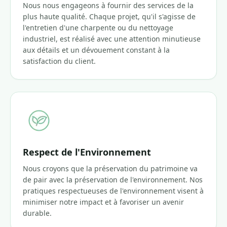
Nous nous engageons à fournir des services de la
plus haute qualité. Chaque projet, qu'il s'agisse de
l'entretien d'une charpente ou du nettoyage
industriel, est réalisé avec une attention minutieuse
aux détails et un dévouement constant à la
satisfaction du client.
Respect de l'Environnement
Nous croyons que la préservation du patrimoine va
de pair avec la préservation de l'environnement. Nos
pratiques respectueuses de l'environnement visent à
minimiser notre impact et à favoriser un avenir
durable.