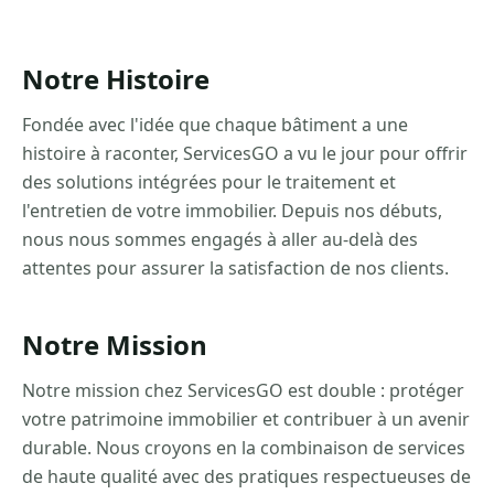
Notre Histoire
Fondée avec l'idée que chaque bâtiment a une
histoire à raconter, ServicesGO a vu le jour pour offrir
des solutions intégrées pour le traitement et
l'entretien de votre immobilier. Depuis nos débuts,
nous nous sommes engagés à aller au-delà des
attentes pour assurer la satisfaction de nos clients.
Notre Mission
Notre mission chez ServicesGO est double : protéger
votre patrimoine immobilier et contribuer à un avenir
durable. Nous croyons en la combinaison de services
de haute qualité avec des pratiques respectueuses de