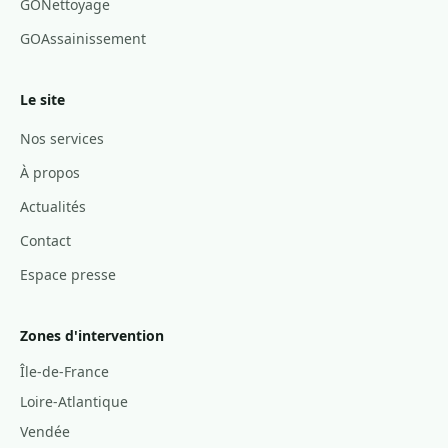
GONettoyage
GOAssainissement
Le site
Nos services
À propos
Actualités
Contact
Espace presse
Zones d'intervention
Île-de-France
Loire-Atlantique
Vendée