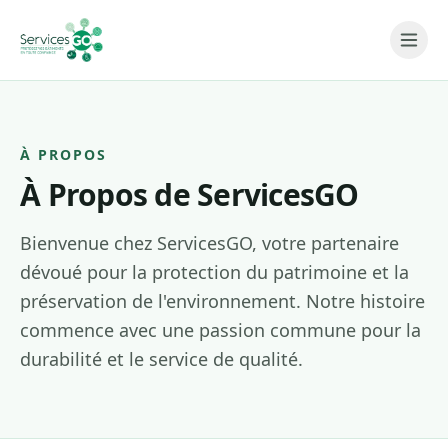
Aller au contenu
À PROPOS
À Propos de ServicesGO
Bienvenue chez ServicesGO, votre partenaire
dévoué pour la protection du patrimoine et la
préservation de l'environnement. Notre histoire
commence avec une passion commune pour la
durabilité et le service de qualité.