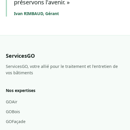
préservons l'avenir.
»
Ivan RIMBAUD, Gérant
ServicesGO
ServicesGO, votre allié pour le traitement et l'entretien de
vos bâtiments
Nos expertises
GOAir
GOBois
GOFaçade