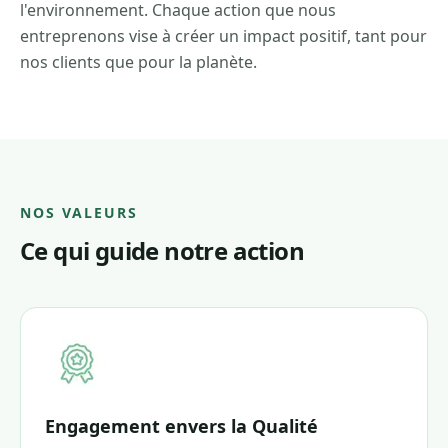
l'environnement. Chaque action que nous
entreprenons vise à créer un impact positif, tant pour
nos clients que pour la planète.
NOS VALEURS
Ce qui guide notre action
Engagement envers la Qualité