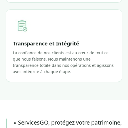
Transparence et Intégrité
La confiance de nos clients est au cœur de tout ce
que nous faisons. Nous maintenons une
transparence totale dans nos opérations et agissons
avec intégrité à chaque étape.
«
ServicesGO, protégez votre patrimoine,